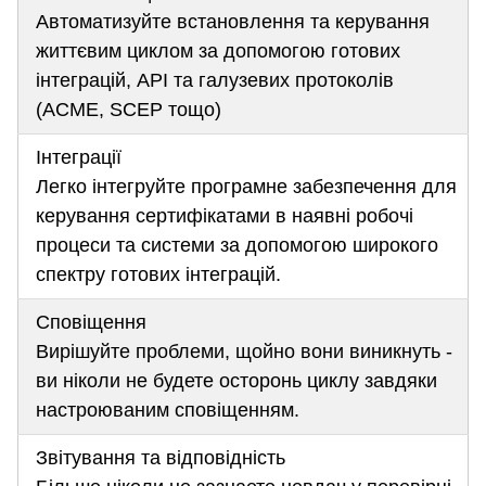
Автоматизуйте встановлення та керування
життєвим циклом за допомогою готових
інтеграцій, API та галузевих протоколів
(ACME, SCEP тощо)
Інтеграції
Легко інтегруйте програмне забезпечення для
керування сертифікатами в наявні робочі
процеси та системи за допомогою широкого
спектру готових інтеграцій.
Сповіщення
Вирішуйте проблеми, щойно вони виникнуть -
ви ніколи не будете осторонь циклу завдяки
настроюваним сповіщенням.
Звітування та відповідність