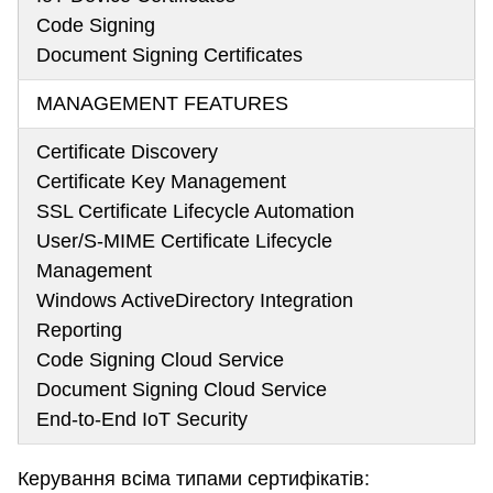
Code Signing
Document Signing Certificates
MANAGEMENT FEATURES
Certificate Discovery
Certificate Key Management
SSL Certificate Lifecycle Automation
User/S-MIME Certificate Lifecycle
Management
Windows ActiveDirectory Integration
Reporting
Code Signing Cloud Service
Document Signing Cloud Service
End-to-End IoT Security
Керування всіма типами сертифікатів: