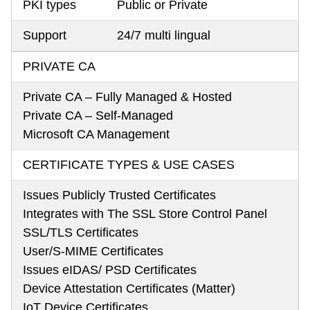
PKI types
Public or Private
Support
24/7 multi lingual
PRIVATE CA
Private CA – Fully Managed & Hosted
Private CA – Self-Managed
Microsoft CA Management
CERTIFICATE TYPES & USE CASES
Issues Publicly Trusted Certificates
Integrates with The SSL Store Control Panel
SSL/TLS Certificates
User/S-MIME Certificates
Issues eIDAS/ PSD Certificates
Device Attestation Certificates (Matter)
IoT Device Certificates