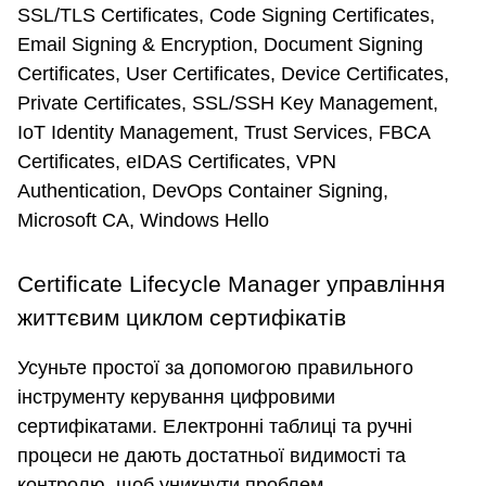
SSL/TLS Certificates, Code Signing Certificates,
Email Signing & Encryption, Document Signing
Certificates, User Certificates, Device Certificates,
Private Certificates, SSL/SSH Key Management,
IoT Identity Management, Trust Services, FBCA
Certificates, eIDAS Certificates, VPN
Authentication, DevOps Container Signing,
Microsoft CA, Windows Hello
Certificate Lifecycle Manager управління
життєвим циклом сертифікатів
Усуньте простої за допомогою правильного
інструменту керування цифровими
сертифікатами. Електронні таблиці та ручні
процеси не дають достатньої видимості та
контролю, щоб уникнути проблем.